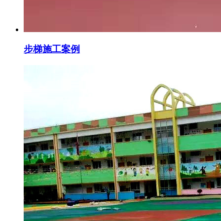
步梯施工案例