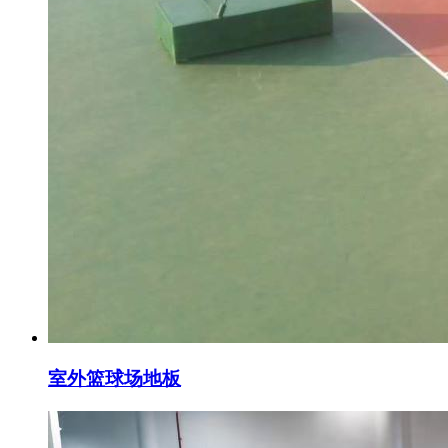
室外篮球场地板