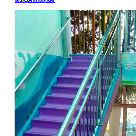
篮球场运动地板