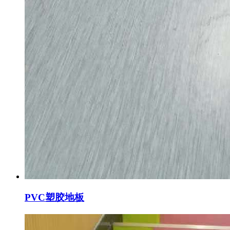
PVC塑胶地板