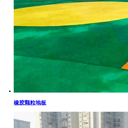
橡胶颗粒地板