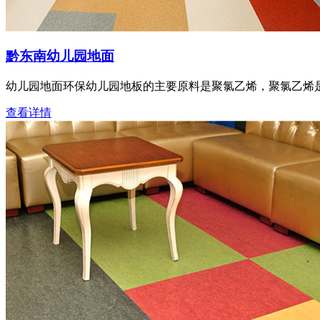
黔东南幼儿园地面
幼儿园地面环保幼儿园地板的主要原料是聚氯乙烯，聚氯乙烯
查看详情