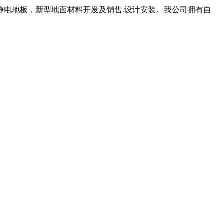
静电地板，新型地面材料开发及销售.设计安装。我公司拥有自