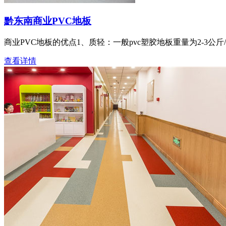
黔东南商业PVC地板
商业PVC地板的优点1、质轻：一般pvc塑胶地板重量为2-3公斤
查看详情