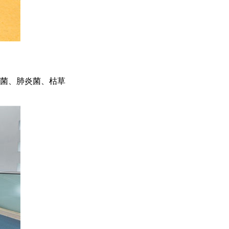
杆菌、肺炎菌、枯草