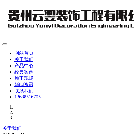
网站首页
关于我们
产品中心
经典案例
施工现场
新闻资讯
联系我们
13688516705
关于我们