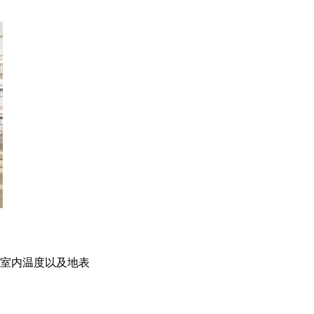
，室内温度以及地表