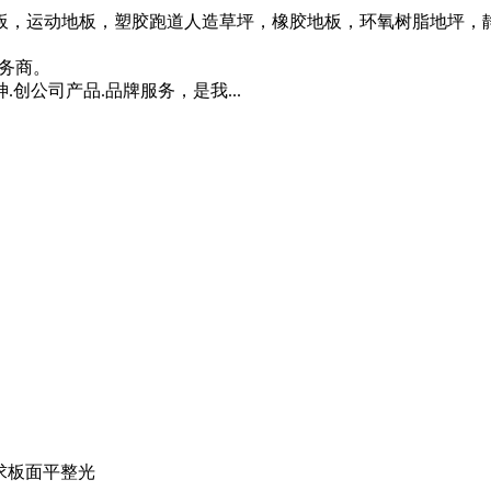
板，运动地板，塑胶跑道人造草坪，橡胶地板，环氧树脂地坪，
务商。
公司产品.品牌服务，是我...
求板面平整光