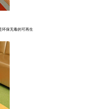
是环保无毒的可再生