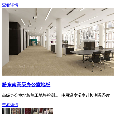
查看详情
黔东南高级办公室地板
高级办公室地板施工地坪检测1、使用温度湿度计检测温湿度
查看详情