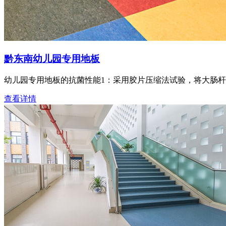
黔东南幼儿园专用地板
幼儿园专用地板的抗菌性能1：采用胶片压缩法试验，将大肠
查看详情