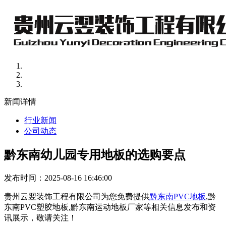
新闻详情
行业新闻
公司动态
黔东南幼儿园专用地板的选购要点
发布时间：2025-08-16 16:46:00
贵州云翌装饰工程有限公司为您免费提供
黔东南PVC地板
,黔
东南PVC塑胶地板,黔东南运动地板厂家等相关信息发布和资
讯展示，敬请关注！