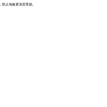
层，防止地板更深层受损。