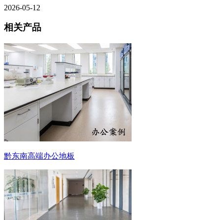
2026-05-12
相关产品
黔东南高端办公地板