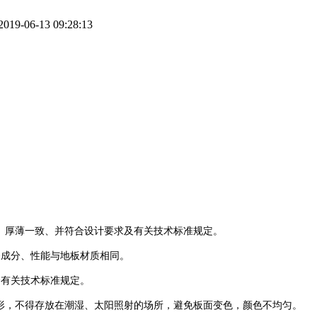
-06-13 09:28:13
匀、厚薄一致、并符合设计要求及有关技术标准规定。
条成分、性能与地板材质相同。
合有关技术标准规定。
变形，不得存放在潮湿、太阳照射的场所，避免板面变色，颜色不均匀。