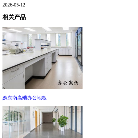
2026-05-12
相关产品
黔东南高端办公地板